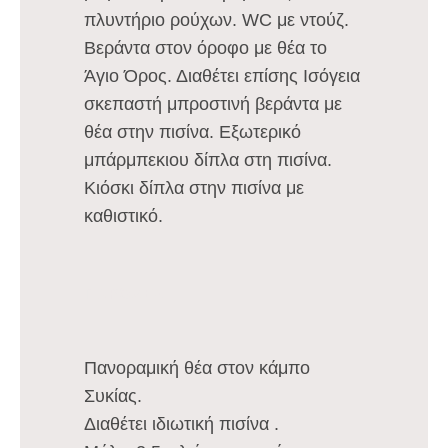
πλυντήριο ρούχων. WC με ντούζ.
Βεράντα στον όροφο με θέα το
Άγιο Όρος. Διαθέτει επίσης Ισόγεια
σκεπαστή μπροστινή βεράντα με
θέα στην πισίνα. Εξωτερικό
μπάρμπεκιου δίπλα στη πισίνα.
Κιόσκι δίπλα στην πισίνα με
καθιστικό.
ΠΑΡΟΧΕΣ
Πανοραμική θέα στον κάμπο
Συκίας.
Διαθέτει ιδιωτική πισίνα .