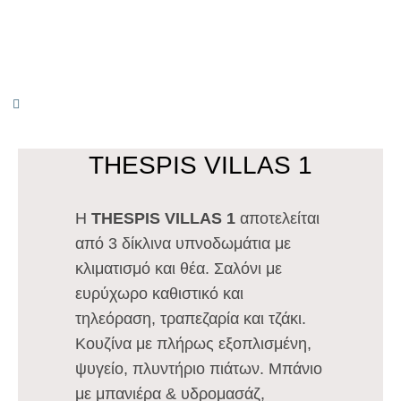
THESPIS VILLAS 1
Η
THESPIS VILLAS 1
αποτελείται
από 3 δίκλινα υπνοδωμάτια με
κλιματισμό και θέα. Σαλόνι με
ευρύχωρο καθιστικό και
τηλεόραση, τραπεζαρία και τζάκι.
Κουζίνα με πλήρως εξοπλισμένη,
ψυγείο, πλυντήριο πιάτων. Μπάνιο
με μπανιέρα & υδρομασάζ,