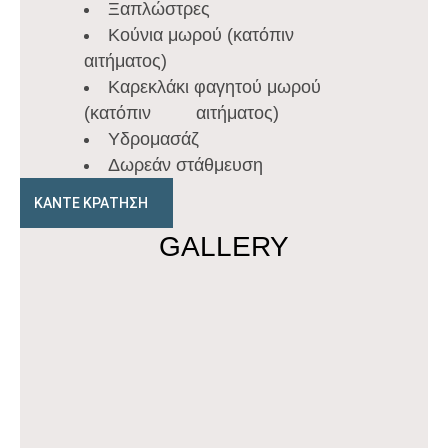
Ξαπλώστρες
Κούνια μωρού (κατόπιν
αιτήματος)
Καρεκλάκι φαγητού μωρού
(κατόπιν αιτήματος)
Υδρομασάζ
Δωρεάν στάθμευση
ΚΑΝΤΕ ΚΡΑΤΗΣΗ
GALLERY